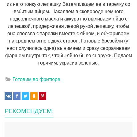
из него тонкую лепешку. Затем кладем ее в тарелку со
взбитым яйцом. Накаляем в сковороде немного
подсолнечного масла и аккуратно выливаем яйцо с
лепешкой, придерживая левой рукой лепешку, чтобы
она сползла с тарелки вместе с яйцом, и обжариваем
на среднем огне с двух сторон. Готовые брезойли (у
нас получилась одна) вынимаем и сразу сворачиваем
фаршем внутрь так, чтобы яйцо было снаружи. Подаем
горячим, украсив зеленью.
Готовим во фритюре
РЕКОМЕНДУЕМ: