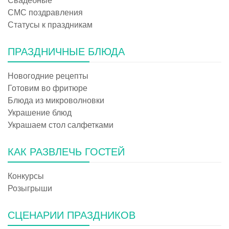
Свадебные
СМС поздравления
Статусы к праздникам
ПРАЗДНИЧНЫЕ БЛЮДА
Новогодние рецепты
Готовим во фритюре
Блюда из микроволновки
Украшение блюд
Украшаем стол салфетками
КАК РАЗВЛЕЧЬ ГОСТЕЙ
Конкурсы
Розыгрыши
СЦЕНАРИИ ПРАЗДНИКОВ