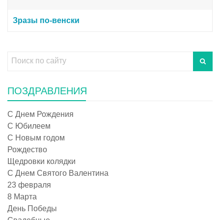
Зразы по-венски
ПОЗДРАВЛЕНИЯ
С Днем Рождения
С Юбилеем
С Новым годом
Рождество
Щедровки колядки
С Днем Святого Валентина
23 февраля
8 Марта
День Победы