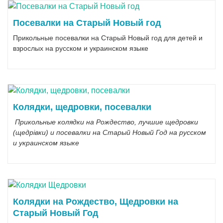
Посевалки на Старый Новый год
Прикольные посевалки на Старый Новый год для детей и
взрослых на русском и украинском языке
Колядки, щедровки, посевалки
Прикольные колядки на Рождество, лучшие щедровки
(щедрiвки) и посевалки на Старый Новый Год на русском
и украинском языке
Колядки на Рождество, Щедровки на
Старый Новый Год