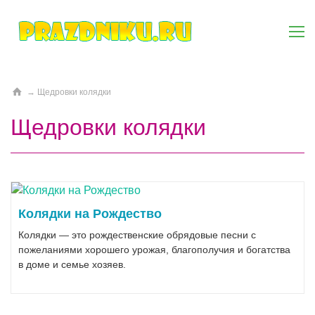
→
Щедровки колядки
Щедровки колядки
Колядки на Рождество
Колядки — это рождественские обрядовые песни с
пожеланиями хорошего урожая, благополучия и богатства
в доме и семье хозяев.