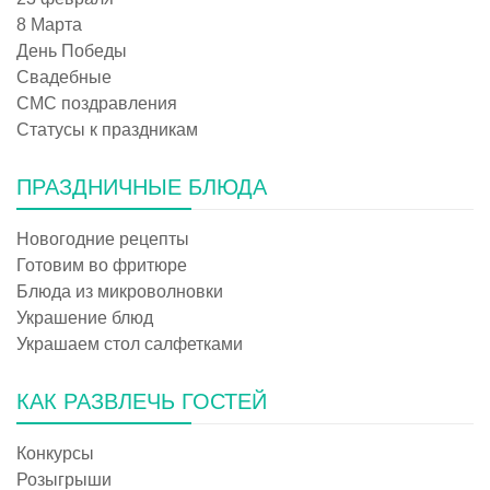
8 Марта
День Победы
Свадебные
СМС поздравления
Статусы к праздникам
ПРАЗДНИЧНЫЕ БЛЮДА
Новогодние рецепты
Готовим во фритюре
Блюда из микроволновки
Украшение блюд
Украшаем стол салфетками
КАК РАЗВЛЕЧЬ ГОСТЕЙ
Конкурсы
Розыгрыши