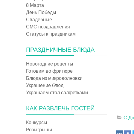
8 Марта
День Победы
Свадебные
СМС поздравления
Статусы к праздникам
ПРАЗДНИЧНЫЕ БЛЮДА
Новогодние рецепты
Готовим во фритюре
Блюда из микроволновки
Украшение блюд
Украшаем стол салфетками
КАК РАЗВЛЕЧЬ ГОСТЕЙ
С Д
Конкурсы
Розыгрыши