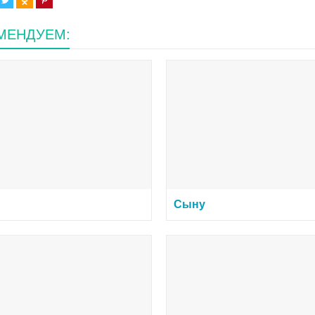
МЕНДУЕМ:
Сыну