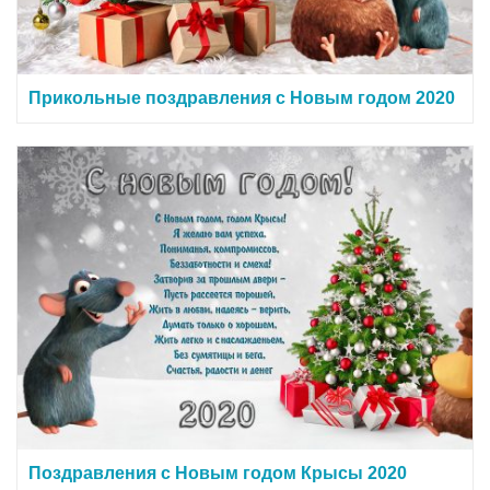
Прикольные поздравления с Новым годом 2020
Поздравления с Новым годом Крысы 2020