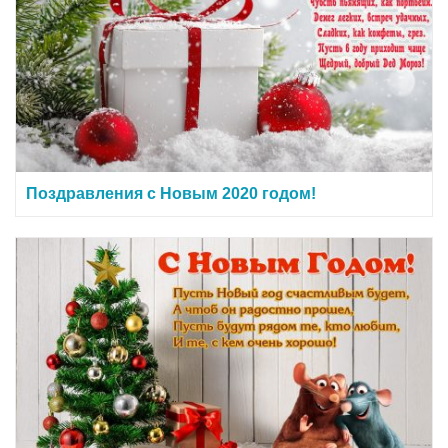
Поздравления с Новым 2020 годом!