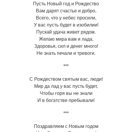
Пусть Новый год и Рождество
Вам дарят счастье и добро,
Всего, что у небес просили,
У вас пусть будет в изобилии!
Пускай удача живет рядом.
Желаю мира вам и лада,
Здоровья, сил и денег много!
Не знать печали и тревоги.
***
С Рождеством святым вас, люди!
Мир да лад у вас пусть будет,
Чтобы горя вы не знали
И в богатстве пребывали!
***
Поздравляем с Новым годом