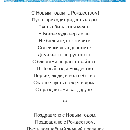
С Новым годом, с Рождеством!
Пусть приходит радость в дом.
Пусть сбываются мечты,
В Божье чудо верьте вы.
Не болейте, век живите,
Своей жизнью дорожите.
Дома часто не ругайтесь,
С близкими не расставайтесь.
В Новый год и Рождество
Верьте, люди, в волшебство.
Счастье пусть придет в дома.
С праздниками вас, друзья.
***
Поздравляю с Новым годом,
Поздравляю с Рождеством.
Пусть волшебный зимний праздник