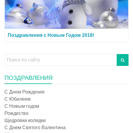
Поздравления с Новым Годом 2018!
ПОЗДРАВЛЕНИЯ
С Днем Рождения
С Юбилеем
С Новым годом
Рождество
Щедровки колядки
С Днем Святого Валентина