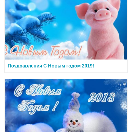
Поздравления С Новым годом 2019!