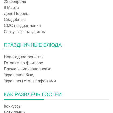
23 февраля
8 Марта
День Победы
Свадебные
СМС поздравления
Статусы к праздникам
ПРАЗДНИЧНЫЕ БЛЮДА
Новогодние рецепты
Готовим во фритюре
Блюда из микроволновки
Украшение блюд
Украшаем стол салфетками
КАК РАЗВЛЕЧЬ ГОСТЕЙ
Конкурсы
Розыгрыши