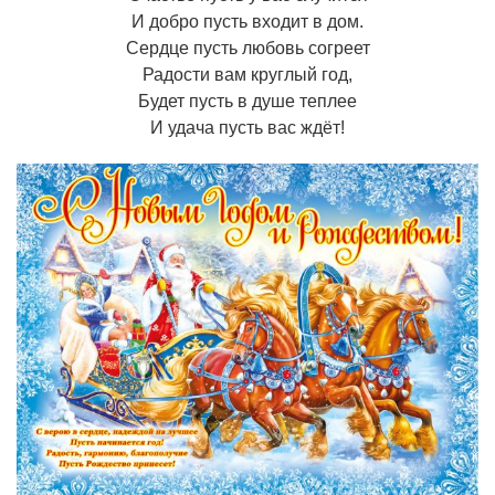
И добро пусть входит в дом.
Сердце пусть любовь согреет
Радости вам круглый год,
Будет пусть в душе теплее
И удача пусть вас ждёт!