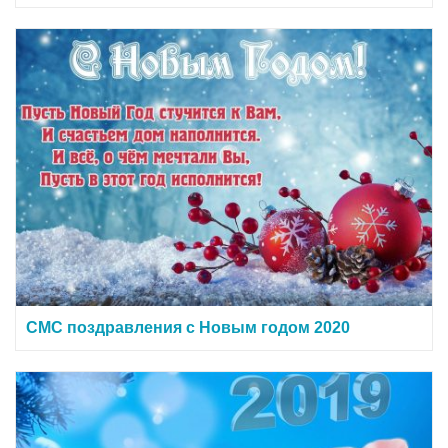
СМС поздравления с Новым годом 2020